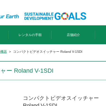
レンタルの手順
店舗紹介
響機器
>
コンパクトビデオスイッチャー Roland V-1SDI
oland V-1SDI
コンパクトビデオスイッチャー
Roland V-1SDI