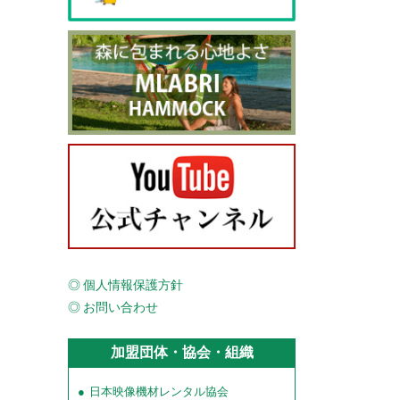
個人情報保護方針
お問い合わせ
加盟団体・協会・組織
日本映像機材レンタル協会