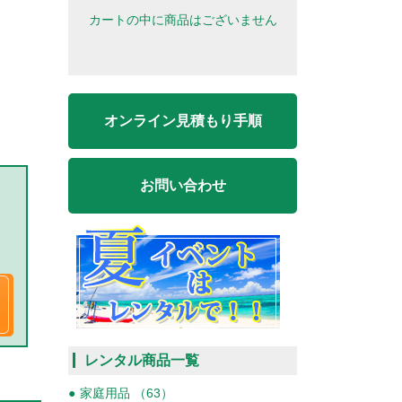
カートの中に商品はございません
オンライン見積もり手順
お問い合わせ
レンタル商品一覧
家庭用品 （63）