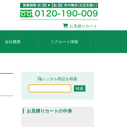
お見積りカート
会社概要
リクルート情報
レンタル商品を検索
お見積りカートの中身