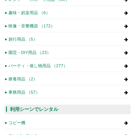
趣味・娯楽用品 （6）
映像・音響機器 （172）
旅行用品 （5）
園芸・DIY用品 （23）
パーティ・催し物用品 （277）
療養用品 （2）
事務用品 （57）
利用シーンでレンタル
コピー機