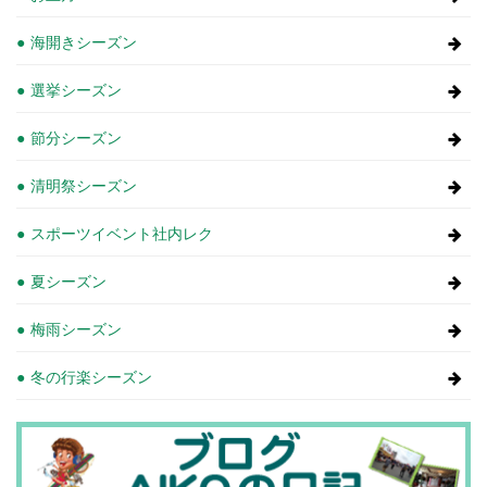
海開きシーズン
選挙シーズン
節分シーズン
清明祭シーズン
スポーツイベント社内レク
夏シーズン
梅雨シーズン
冬の行楽シーズン