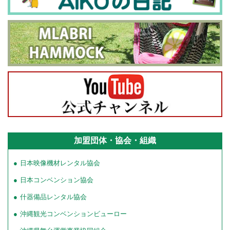
加盟団体・協会・組織
日本映像機材レンタル協会
日本コンベンション協会
什器備品レンタル協会
沖縄観光コンベンションビューロー