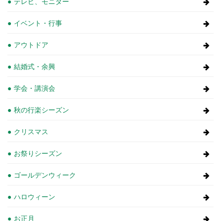
テレビ、モニター
イベント・行事
アウトドア
結婚式・余興
学会・講演会
秋の行楽シーズン
クリスマス
お祭りシーズン
ゴールデンウィーク
ハロウィーン
お正月