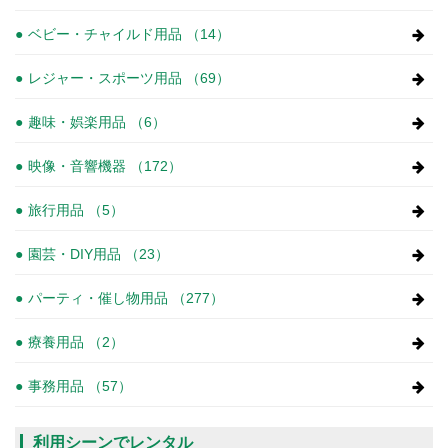
ベビー・チャイルド用品 （14）
レジャー・スポーツ用品 （69）
趣味・娯楽用品 （6）
映像・音響機器 （172）
旅行用品 （5）
園芸・DIY用品 （23）
パーティ・催し物用品 （277）
療養用品 （2）
事務用品 （57）
利用シーンでレンタル