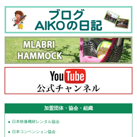
加盟団体・協会・組織
日本映像機材レンタル協会
日本コンベンション協会