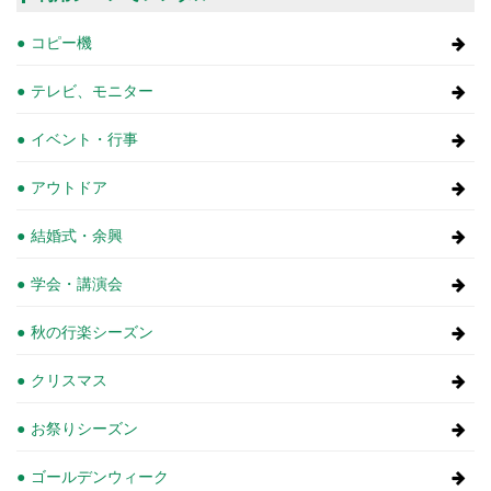
コピー機
テレビ、モニター
イベント・行事
アウトドア
結婚式・余興
学会・講演会
秋の行楽シーズン
クリスマス
お祭りシーズン
ゴールデンウィーク