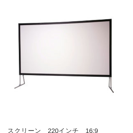
スクリーン 220インチ 16:9