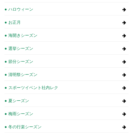
ハロウィーン
お正月
海開きシーズン
選挙シーズン
節分シーズン
清明祭シーズン
スポーツイベント社内レク
夏シーズン
梅雨シーズン
冬の行楽シーズン